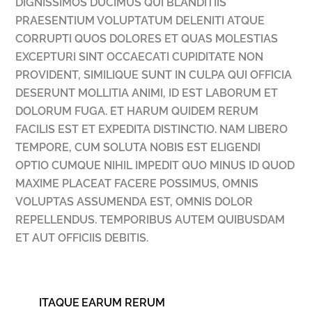
DIGNISSIMOS DUCIMUS QUI BLANDITIIS
PRAESENTIUM VOLUPTATUM DELENITI ATQUE
CORRUPTI QUOS DOLORES ET QUAS MOLESTIAS
EXCEPTURI SINT OCCAECATI CUPIDITATE NON
PROVIDENT, SIMILIQUE SUNT IN CULPA QUI OFFICIA
DESERUNT MOLLITIA ANIMI, ID EST LABORUM ET
DOLORUM FUGA. ET HARUM QUIDEM RERUM
FACILIS EST ET EXPEDITA DISTINCTIO. NAM LIBERO
TEMPORE, CUM SOLUTA NOBIS EST ELIGENDI
OPTIO CUMQUE NIHIL IMPEDIT QUO MINUS ID QUOD
MAXIME PLACEAT FACERE POSSIMUS, OMNIS
VOLUPTAS ASSUMENDA EST, OMNIS DOLOR
REPELLENDUS. TEMPORIBUS AUTEM QUIBUSDAM
ET AUT OFFICIIS DEBITIS.
ITAQUE EARUM RERUM