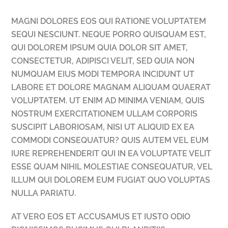
MAGNI DOLORES EOS QUI RATIONE VOLUPTATEM
SEQUI NESCIUNT. NEQUE PORRO QUISQUAM EST,
QUI DOLOREM IPSUM QUIA DOLOR SIT AMET,
CONSECTETUR, ADIPISCI VELIT, SED QUIA NON
NUMQUAM EIUS MODI TEMPORA INCIDUNT UT
LABORE ET DOLORE MAGNAM ALIQUAM QUAERAT
VOLUPTATEM. UT ENIM AD MINIMA VENIAM, QUIS
NOSTRUM EXERCITATIONEM ULLAM CORPORIS
SUSCIPIT LABORIOSAM, NISI UT ALIQUID EX EA
COMMODI CONSEQUATUR? QUIS AUTEM VEL EUM
IURE REPREHENDERIT QUI IN EA VOLUPTATE VELIT
ESSE QUAM NIHIL MOLESTIAE CONSEQUATUR, VEL
ILLUM QUI DOLOREM EUM FUGIAT QUO VOLUPTAS
NULLA PARIATU.
AT VERO EOS ET ACCUSAMUS ET IUSTO ODIO